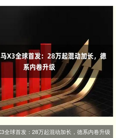
马X3全球首发：28万起混动加长，德系内卷升级