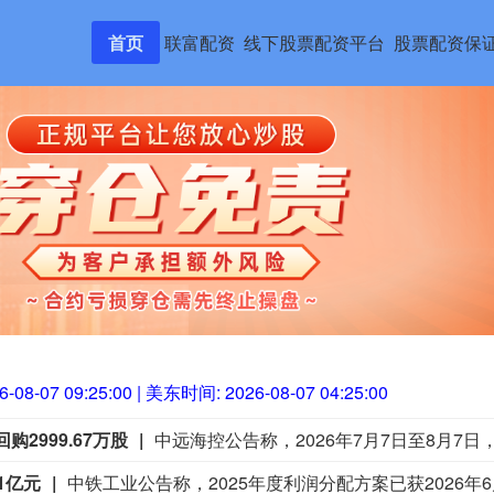
首页
联富配资
线下股票配资平台
股票配资保
6-08-07 09:25:02
| 美东时间:
2026-08-07 04:25:02
购2999.67万股
1亿元