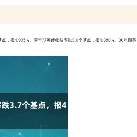
报4.995%。两年期英债收益率跌3.0个基点，报4.380%。30年期英债收