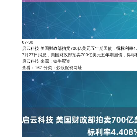
07-30
启云科技 美国财政部拍卖700亿美元五年期国债，得标利率4.4
7月27日消息，美国财政部拍卖700亿美元五年期国债，得标利率4.
启云科技
来源：铁牛配资
查看：
167
分类：
炒股配资网址