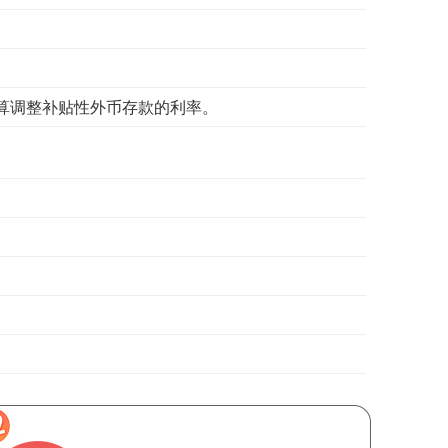
算调整补贴性外币存款的利率。