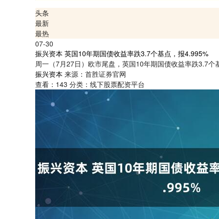
头条
最新
最热
07-30
振兴资本 英国10年期国债收益率跌3.7个基点，报4.995%
周一（7月27日）欧市尾盘，英国10年期国债收益率跌3.7个基点，
振兴资本
来源：首胜证券官网
查看：
143
分类：
线下股票配资平台