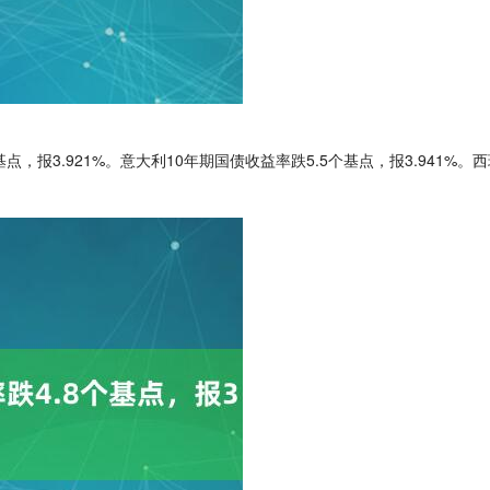
，报3.921%。意大利10年期国债收益率跌5.5个基点，报3.941%。西班