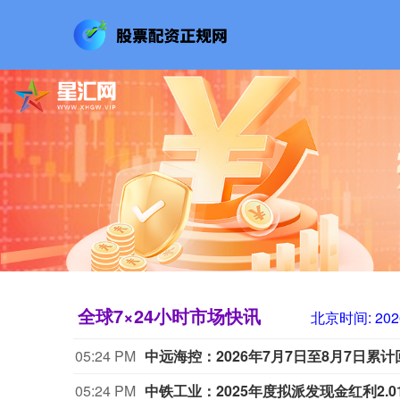
全球7×24小时市场快讯
北京时间:
202
05:24 PM
中远海控：2026年7月7日至8月7日累计回
05:24 PM
中铁工业：2025年度拟派发现金红利2.0