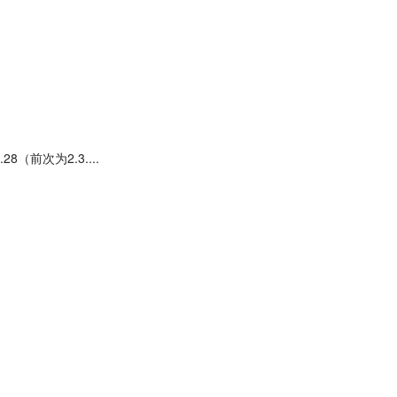
（前次为2.3....